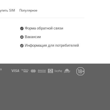
упить SIM
Популярное
Форма обратной связи
Вакансии
Информация для потребителей
га