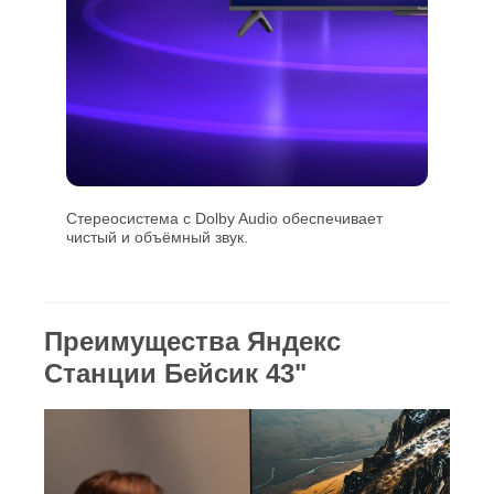
Стереосистема с Dolby Audio обеспечивает
чистый и объёмный звук.
Преимущества Яндекс
Станции Бейсик 43"