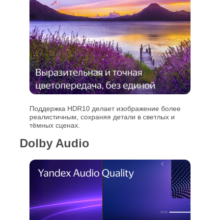
Поддержка HDR10 делает изображение более
реалистичным, сохраняя детали в светлых и
тёмных сценах.
Dolby Audio