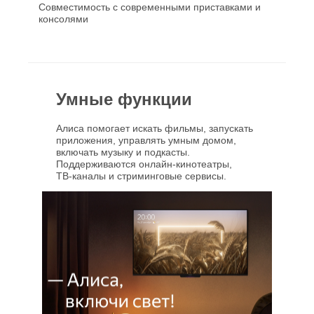
Совместимость с современными приставками и
консолями
Умные функции
Алиса помогает искать фильмы, запускать
приложения, управлять умным домом,
включать музыку и подкасты.
Поддерживаются онлайн‑кинотеатры,
ТВ‑каналы и стриминговые сервисы.