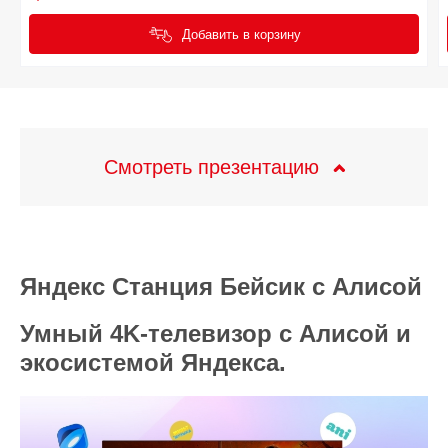
Добавить в корзину
Смотреть презентацию
Яндекс Станция Бейсик с Алисой
Умный 4K‑телевизор с Алисой и
экосистемой Яндекса.