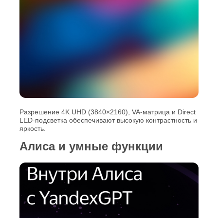
Разрешение 4K UHD (3840×2160), VA‑матрица и Direct
LED‑подсветка обеспечивают высокую контрастность и
яркость.
Алиса и умные функции