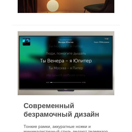
Современный
безрамочный дизайн
Тонкие рамки, аккуратные ножки и
минималистичный стиль делают телевизор