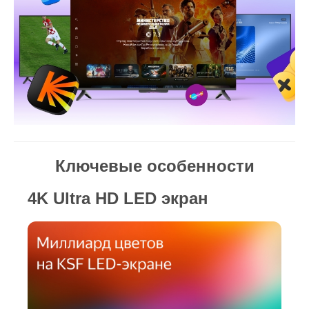
Ключевые особенности
4K Ultra HD LED экран