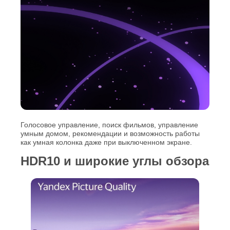
Голосовое управление, поиск фильмов, управление
умным домом, рекомендации и возможность работы
как умная колонка даже при выключенном экране.
HDR10 и широкие углы обзора