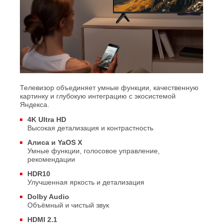
Телевизор объединяет умные функции, качественную
картинку и глубокую интеграцию с экосистемой
Яндекса.
4K Ultra HD
Высокая детализация и контрастность
Алиса и YaOS X
Умные функции, голосовое управление,
рекомендации
HDR10
Улучшенная яркость и детализация
Dolby Audio
Объёмный и чистый звук
HDMI 2.1