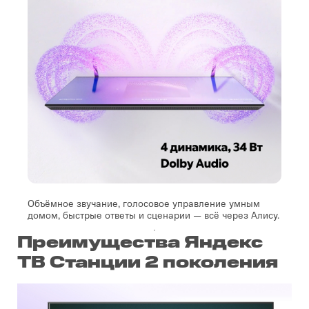
Объёмное звучание, голосовое управление умным
домом, быстрые ответы и сценарии — всё через Алису.
Преимущества Яндекс
ТВ Станции 2 поколения