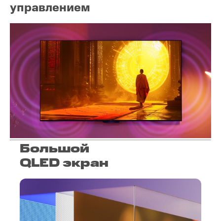
управлением
Большой
QLED экран