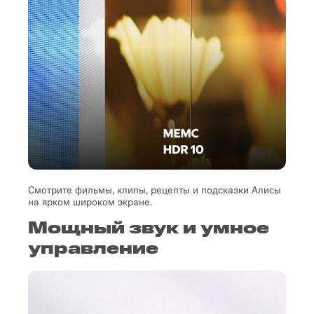
Смотрите фильмы, клипы, рецепты и подсказки Алисы
на ярком широком экране.
Мощный звук и умное
управление