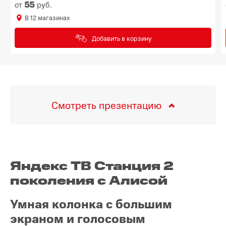
55
от
руб.
В
12
магазинах
Добавить в корзину
Смотреть презентацию
Яндекс ТВ Станция 2
поколения с Алисой
Умная колонка с большим
экраном и голосовым