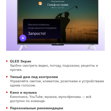
QLED Экран
Удобно смотреть видео, погоду, подсказки, рецепты и
прочее.
Умный дом под контролем
Управляйте светом, климатом, розетками и устройствами
одним голосом.
Кино и музыка
Кинопоиск, YouTube, музыка, мультфильмы — всё
доступно по команде.
Персональные рекомендации