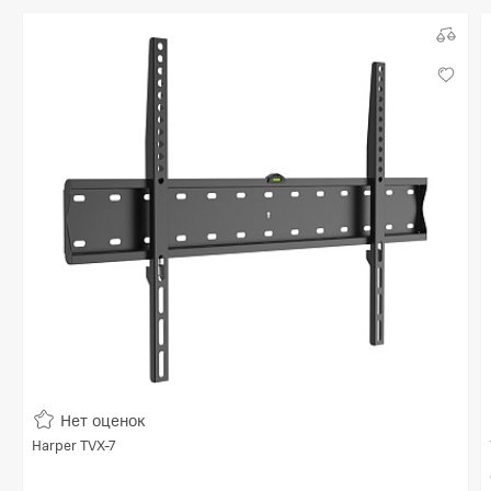
Нет оценок
Harper TVX-7