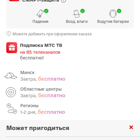
Падение
Возд. влаги
Вздутие батареи
Можете добавить при оформлении заказа
Подписка МТС ТВ
на 85 телеканалов
бесплатно!
Минск
бесплатно
Завтра,
Областные центры
бесплатно
Завтра,
Регионы
бесплатно
1-2 дня,
Может пригодиться