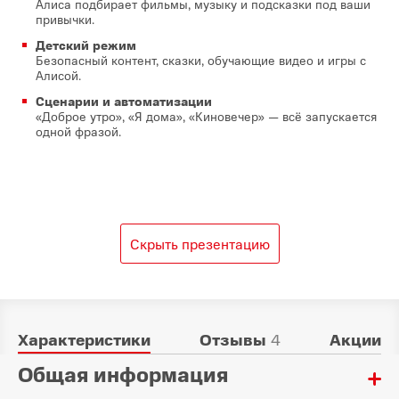
Алиса подбирает фильмы, музыку и подсказки под ваши
привычки.
Детский режим
Безопасный контент, сказки, обучающие видео и игры с
Алисой.
Сценарии и автоматизации
«Доброе утро», «Я дома», «Киновечер» — всё запускается
одной фразой.
Скрыть презентацию
Характеристики
Отзывы
4
Акции
Общая информация