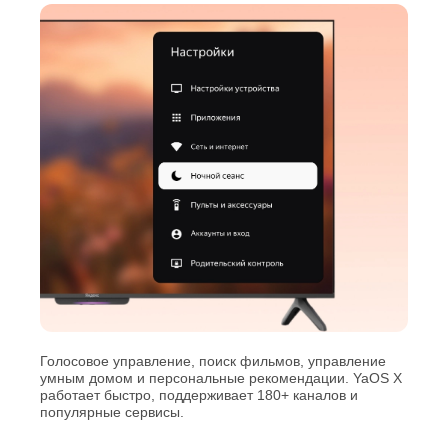
Голосовое управление, поиск фильмов, управление
умным домом и персональные рекомендации. YaOS X
работает быстро, поддерживает 180+ каналов и
популярные сервисы.