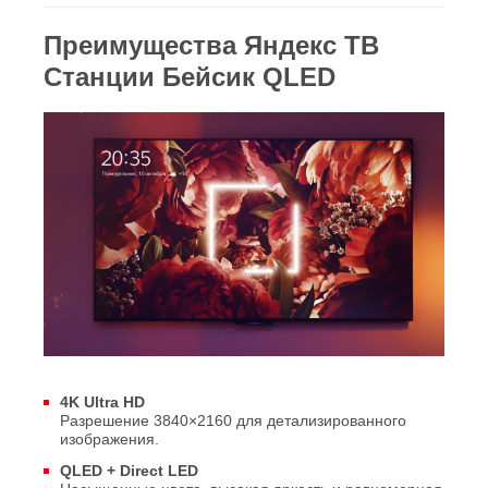
Преимущества Яндекс ТВ
Станции Бейсик QLED
4K Ultra HD
Разрешение 3840×2160 для детализированного
изображения.
QLED + Direct LED