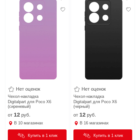
Нет оценок
Нет оценок
Чехол-накладка
Чехол-накладка
Digitalpart для Poco X6
Digitalpart для Poco X6
(сиреневый)
(черный)
12
12
от
руб.
от
руб.
В
10
магазинах
В
16
магазинах
Купить в 1 клик
Купить в 1 клик