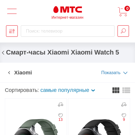
0
Интернет-магазин
Поиск: телевизор
Смарт-часы Xiaomi Xiaomi Watch 5
Xiaomi
Показать
Сортировать:
самые популярные
13
9