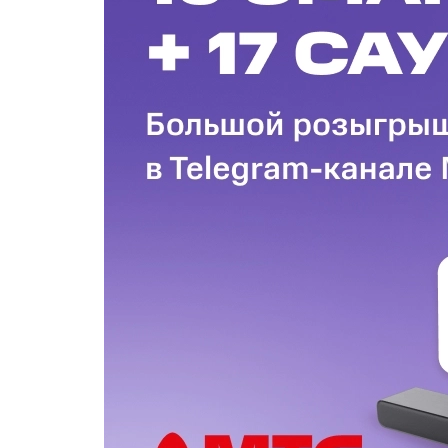
Купить SIM
Популярное
Вакансии