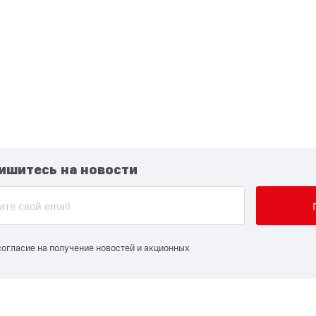
ишитесь на новости
согласие на получение новостей и акционных