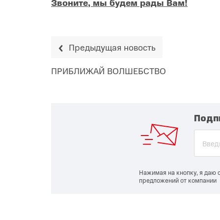
Звоните, мы будем рады Вам!
Предыдущая новость
ПРИБЛИЖАЙ ВОЛШЕБСТВО
Подп
Нажимая на кнопку, я даю 
предложений от компании