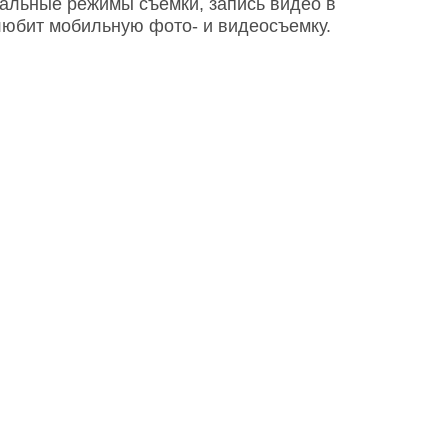
альные режимы съемки, запись видео в
любит мобильную фото- и видеосъемку.