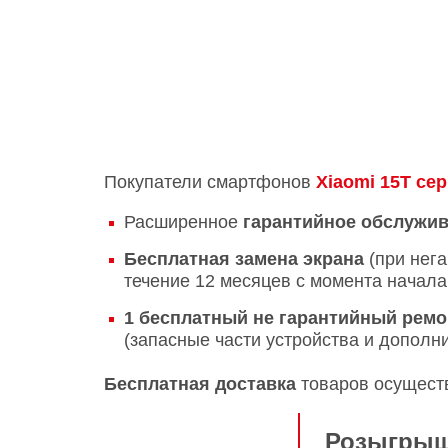
Покупатели смартфонов
Xiaomi 15T се
Расширенное
гарантийное обслужив
Бесплатная замена экрана
(при нег
течение 12 месяцев с момента начал
1 бесплатный не гарантийный ремо
(запасные части устройства и допол
Бесплатная доставка
товаров осуществ
Розыгрыш