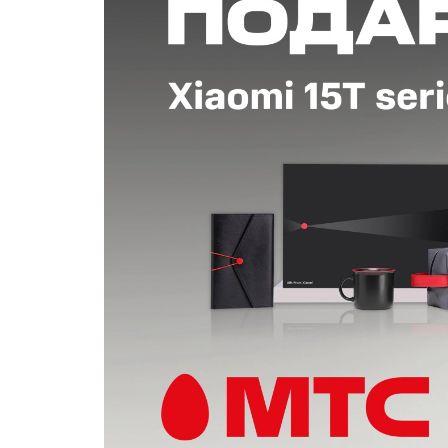
Популярное
Вакансии