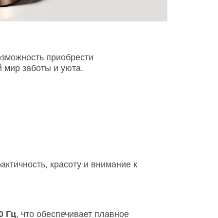
зможность приобрести
 мир заботы и уюта.
актичность, красоту и внимание к
0 Гц
, что обеспечивает плавное