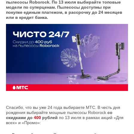
пылесосы Roborock. По 13 июля выбирайте топовые
модели по суперценам. Пылесосы доступны при
покупке единым платежом, в рассрочку до 24 месяцев
или в кредит банка.
Спасибо, что вы уже 24 года выбираете МТС. В честь дня
рождения выбирайте мощные пылесосы Roborock
со
скидками до
400
рублей
по 13 июля в рамках акций «Для
всех» и «Промо»: