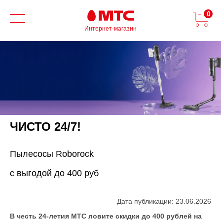
0
Интернет-магазин
ЧИСТО 24/7!
Пылесосы Roborock
с выгодой до 400 руб
Дата публикации: 23.06.2026
В честь 24-летия МТС ловите скидки до 400 рублей на