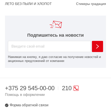
ЛЕТО БЕЗ ПЫЛИ И ХЛОПОТ
Стикеры градация
Подпишитесь на новости
Нажимая на кнопку, я даю согласие на получение новостей и
акционных предложений от компании
+375 29 545-00-00
210
Помощь в оформлении
Форма обратной связи