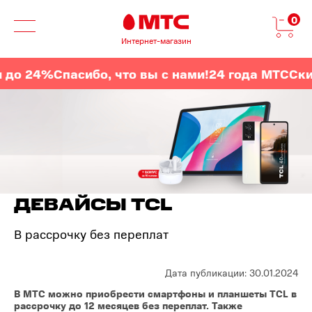
0
Интернет-магазин
о 24%
Спасибо, что вы с нами!
24 года МТС
Скидк
ДЕВАЙСЫ TCL
В рассрочку без переплат
Дата публикации: 30.01.2024
В
МТС можно приобрести смартфоны и планшеты TCL в
рассрочку до 12 месяцев без переплат. Также