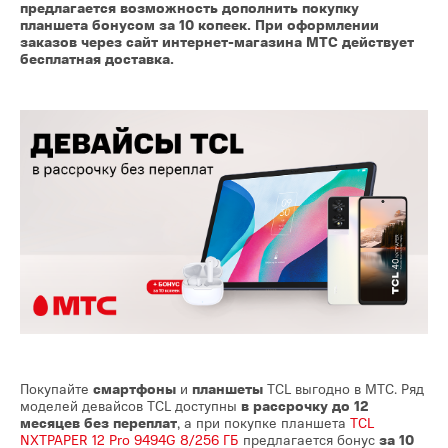
предлагается возможность дополнить покупку
планшета бонусом за 10 копеек. При оформлении
заказов через сайт интернет-магазина МТС действует
бесплатная доставка.
Покупайте
смартфоны
и
планшеты
TCL выгодно в МТС. Ряд
моделей девайсов TCL доступны
в рассрочку до 12
месяцев без переплат
, а при покупке планшета
TCL
NXTPAPER 12 Pro 9494G 8/256 ГБ
предлагается бонус
за 10