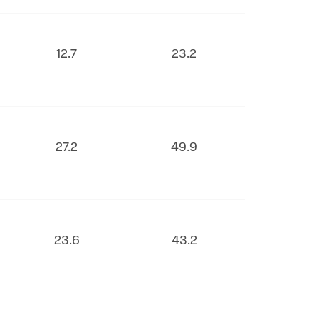
12.7
23.2
27.2
49.9
23.6
43.2