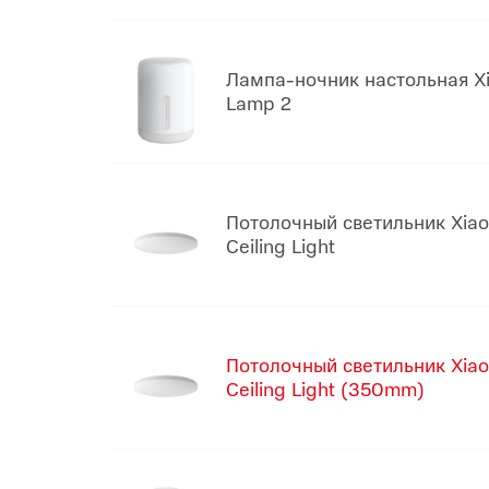
Лампа-ночник настольная Xi
Lamp 2
Потолочный светильник Xiao
Ceiling Light
Потолочный светильник Xiao
Ceiling Light (350mm)