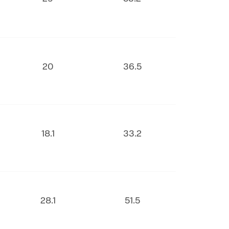
20
36.5
18.1
33.2
28.1
51.5