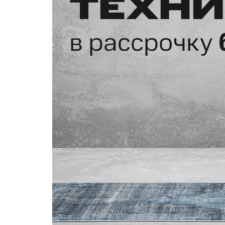
Купить SIM
Популярное
Вакансии