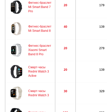
Фитнес-браслет
20
179
Mi Smart Band 7
Pro
Фитнес-браслет
40
139
Mi Smart Band 8
Фитнес браслет
20
279
Xiaomi Smart
Band 8 Pro
Смарт-часы
20
139
Redmi Watch 3
Active
Смарт-часы
30
329
Redmi Watch 3