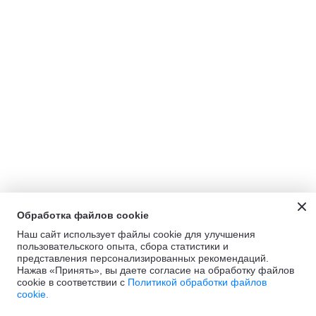
Обработка файлов cookie
Наш сайт использует файлы cookie для улучшения
пользовательского опыта, сбора статистики и
представления персонализированных рекомендаций.
Нажав «Принять», вы даете согласие на обработку файлов
cookie в соответствии с
Политикой обработки файлов
cookie.