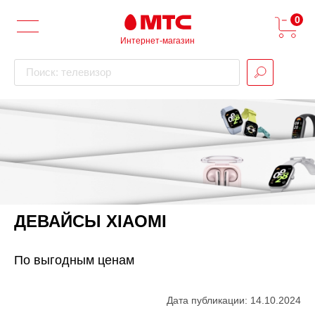
0
Интернет-магазин
Поиск: телевизор
ДЕВАЙСЫ XIAOMI
По выгодным ценам
Дата публикации: 14.10.2024