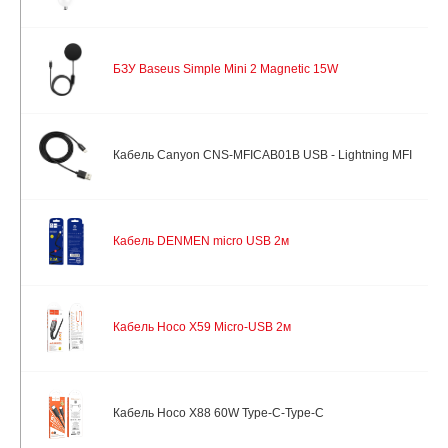
БЗУ Baseus Simple Mini 2 Magnetic 15W
Кабель Canyon CNS-MFICAB01B USB - Lightning MFI
Кабель DENMEN micro USB 2м
Кабель Hoco X59 Micro-USB 2м
Кабель Hoco X88 60W Type-C-Type-C