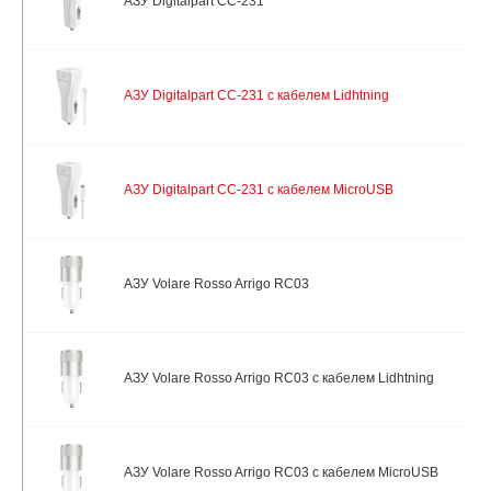
АЗУ Digitalpart CC-231
АЗУ Digitalpart CC-231 с кабелем Lidhtning
АЗУ Digitalpart CC-231 с кабелем MicroUSB
АЗУ Volare Rosso Arrigo RC03
АЗУ Volare Rosso Arrigo RC03 с кабелем Lidhtning
АЗУ Volare Rosso Arrigo RC03 с кабелем MicroUSB