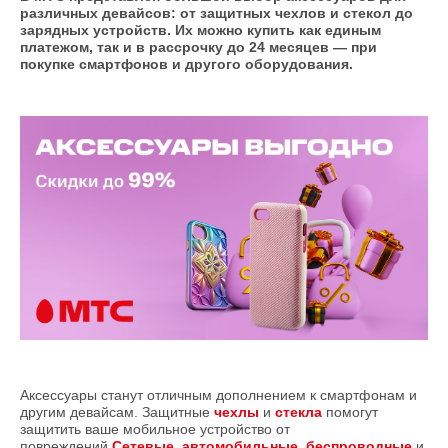
различных девайсов: от защитных чехлов и стекол до
зарядных устройств. Их можно купить как единым
платежом, так и в рассрочку до 24 месяцев — при
покупке смартфонов и другого оборудования.
Аксессуары станут отличным дополнением к смартфонам и
другим девайсам. Защитные
чехлы
и
стекла
помогут
защитить ваше мобильное устройство от
повреждений.
Сетевые
,
автомобильные
,
беспроводные
и