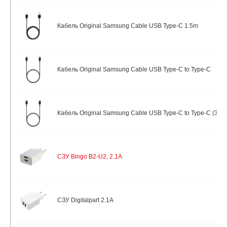
Кабель Original Samsung Cable USB Type-C 1.5m
Кабель Original Samsung Cable USB Type-C to Type-C
Кабель Original Samsung Cable USB Type-C to Type-C (3A)
СЗУ Bingo B2-U2, 2.1A
СЗУ Digitalpart 2.1A