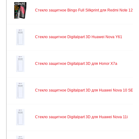
Стекло защитное Bingo Full Silkprint для Redmi Note 12S/1
Стекло защитное Digitalpart 3D Huawei Nova Y61
Стекло защитное Digitalpart 3D для Honor X7a
Стекло защитное Digitalpart 3D для Huawei Nova 10 SE
Стекло защитное Digitalpart 3D для Huawei Nova 11i