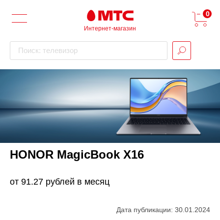
0
Интернет-магазин
Поиск: телевизор
HONOR MagicBook X16
от 91.27 рублей в месяц
Дата публикации: 30.01.2024