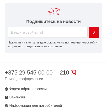
Подпишитесь на новости
Нажимая на кнопку, я даю согласие на получение новостей и
акционных предложений от компании
+375 29 545-00-00
210
Помощь в оформлении
Форма обратной связи
Вакансии
Информация для потребителей