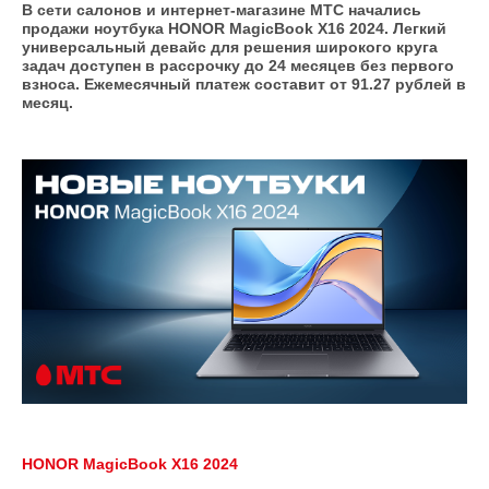
В сети салонов и интернет-магазине МТС начались
продажи ноутбука HONOR MagicBook X16 2024. Легкий
универсальный девайс для решения широкого круга
задач доступен в рассрочку до 24 месяцев без первого
взноса. Ежемесячный платеж составит от 91.27 рублей в
месяц.
HONOR MagicBook X16 2024