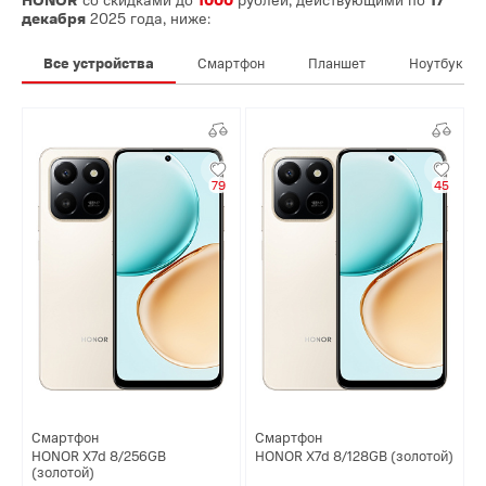
декабря
2025 года, ниже:
Все устройства
Смартфон
Планшет
Ноутбук
79
45
Смартфон
Смартфон
HONOR X7d 8/256GB
HONOR X7d 8/128GB (золотой)
(золотой)