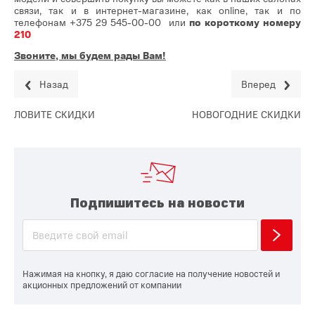
связи, так и в интернет-магазине, как online, так и по
телефонам
+375 29 545-00-00
или
по короткому номеру
210
Звоните, мы будем рады Вам!
Назад
Вперед
ЛОВИТЕ СКИДКИ
НОВОГОДНИЕ СКИДКИ
Подпишитесь на новости
Нажимая на кнопку, я даю согласие на получение новостей и
акционных предложений от компании