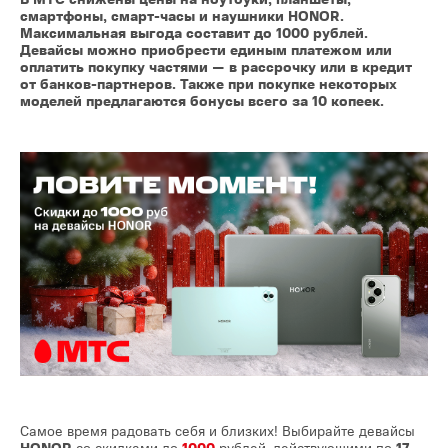
смартфоны, смарт-часы и наушники HONOR.
Максимальная выгода составит до 1000 рублей.
Девайсы можно приобрести единым платежом или
оплатить покупку частями — в рассрочку или в кредит
от банков-партнеров. Также при покупке некоторых
моделей предлагаются бонусы всего за 10 копеек.
Самое время радовать себя и близких! Выбирайте девайсы
HONOR
со скидками до
1000
рублей, действующими по
17