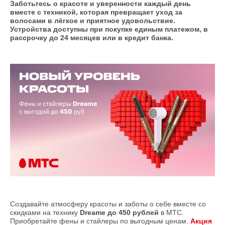
Заботьтесь о красоте и уверенности каждый день
вместе с техникой, которая превращает уход за
волосами в лёгкое и приятное удовольствие.
Устройства доступны при покупке единым платежом, в
рассрочку до 24 месяцев или в кредит банка.
Создавайте атмосферу красоты и заботы о себе вместе со
скидками на технику
Dreame до 450 рублей
в МТС.
Приобретайте фены и стайлеры по выгодным ценам.
Акция