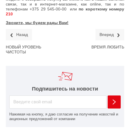
связи, так и в интернет-магазине, как online, так и по
телефонам
+375 29 545-00-00
или
по короткому номеру
210
Звоните, мы будем рады Вам!
Назад
Вперед
НОВЫЙ УРОВЕНЬ
ВРЕМЯ ЛЮБИТЬ
ЧИСТОТЫ
Подпишитесь на новости
Нажимая на кнопку, я даю согласие на получение новостей и
акционных предложений от компании