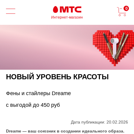
0
Интернет-магазин
НОВЫЙ УРОВЕНЬ КРАСОТЫ
Фены и стайлеры Dreame
с выгодой до 450 руб
Дата публикации: 20.02.2026
Dreame — ваш союзник в создании идеального образа.