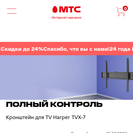
0
Интернет-магазин
дки до 24%
Спасибо, что вы с нами!
24 года МТС
ПОЛНЫЙ КОНТРОЛЬ
Кронштейн для TV Harper TVX-7