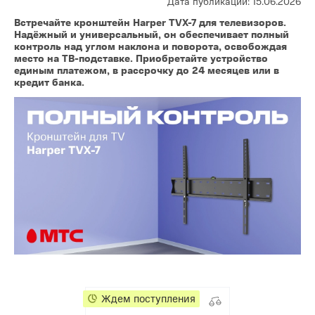
Дата публикации: 15.06.2026
Встречайте кронштейн Harper TVX-7 для телевизоров.
Надёжный и универсальный, он обеспечивает полный
контроль над углом наклона и поворота, освобождая
место на ТВ-подставке. Приобретайте устройство
единым платежом, в рассрочку до 24 месяцев или в
кредит банка.
Ждем поступления