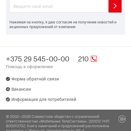
Нажимая на кнопку, я даю согласие на получение новостей и
акционных предложений от компании
+375 29 545-00-00
210
Помощь в оформлении
Форма обратной связи
Вакансии
Информация для потребителей
© 2002—2026 Совместное общество с ограниченной
ответственностью «Мобильные ТелеСистемы». 220012 УНП
800013732, Книга замечаний и предложений расположена
по адресу: г. Минск пр. Независимости, 95-4