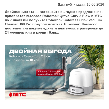
Дата публикации: 16.06.2026
Двойная чистота — встречайте выгодное предложение:
приобретая пылесос Roborock Qrevo Curv 2 Flow в МТС
по 7 июля вы получите Roborock Coldress Stick Vacuum
Cleaner H60 Pro бонусом всего за 10 копеек. Пылесос
доступен при покупке единым платежом, в рассрочку до
24 месяцев или в кредит банка.