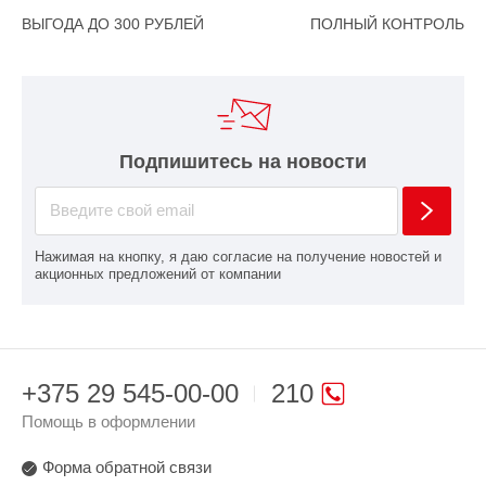
ВЫГОДА ДО 300 РУБЛЕЙ
ПОЛНЫЙ КОНТРОЛЬ
Подпишитесь на новости
Нажимая на кнопку, я даю согласие на получение новостей и
акционных предложений от компании
+375 29 545-00-00
210
Помощь в оформлении
Форма обратной связи