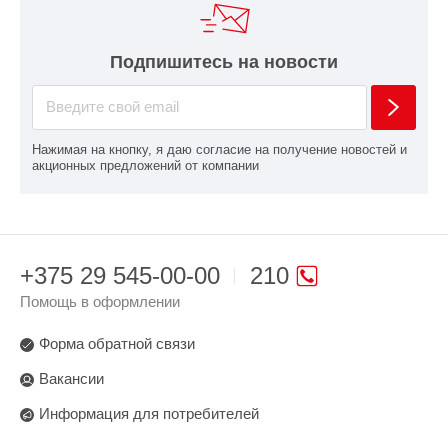
Подпишитесь на новости
Нажимая на кнопку, я даю согласие на получение новостей и
акционных предложений от компании
+375 29 545-00-00
210
Помощь в оформлении
Форма обратной связи
Вакансии
Информация для потребителей