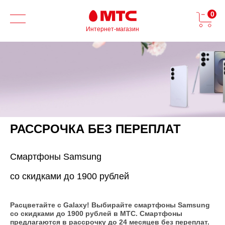
0
Интернет-магазин
РАССРОЧКА БЕЗ ПЕРЕПЛАТ
Смартфоны Samsung
cо скидками до 1900 рублей
Расцветайте c Galaxy! Выбирайте смартфоны Samsung
со скидками до 1900 рублей в МТС. Смартфоны
предлагаются в рассрочку до 24 месяцев без переплат.