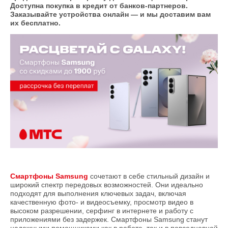
Доступна покупка в кредит от банков-партнеров.
Заказывайте устройства онлайн — и мы доставим вам
их бесплатно.
Смартфоны Samsung
сочетают в себе стильный дизайн и
широкий спектр передовых возможностей. Они идеально
подходят для выполнения ключевых задач, включая
качественную фото- и видеосъемку, просмотр видео в
высоком разрешении, серфинг в интернете и работу с
приложениями без задержек. Смартфоны Samsung станут