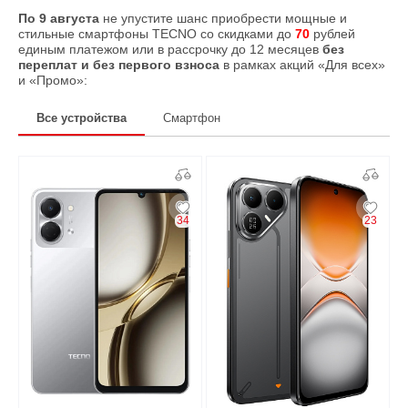
По 9 августа
не упустите шанс приобрести мощные и
стильные смартфоны TECNO со скидками до
70
рублей
единым платежом или в рассрочку до 12 месяцев
без
переплат и без первого взноса
в рамках акций «Для всех»
и «Промо»:
Все устройства
Смартфон
34
23