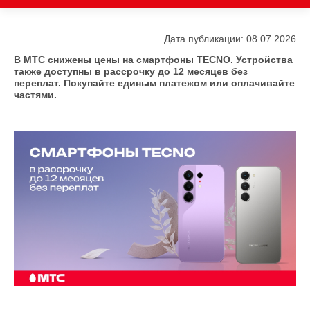
Дата публикации: 08.07.2026
В МТС снижены цены на смартфоны TECNO. Устройства
также доступны в рассрочку до 12 месяцев без
переплат. Покупайте единым платежом или оплачивайте
частями.