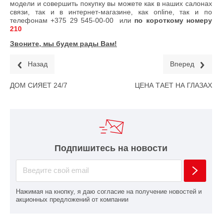
модели и совершить покупку вы можете как в наших салонах
связи, так и в интернет-магазине, как online, так и по
телефонам
+375 29 545-00-00
или
по короткому номеру
210
Звоните, мы будем рады Вам!
Назад
Вперед
ДОМ СИЯЕТ 24/7
ЦЕНА ТАЕТ НА ГЛАЗАХ
Подпишитесь на новости
Нажимая на кнопку, я даю согласие на получение новостей и
акционных предложений от компании