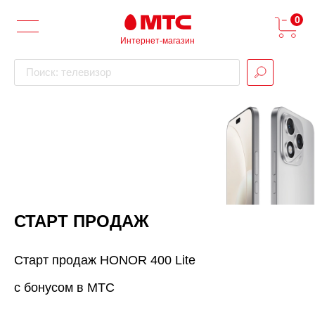
0
Интернет-магазин
Поиск: телевизор
СТАРТ ПРОДАЖ
Старт продаж HONOR 400 Lite
с бонусом в МТС