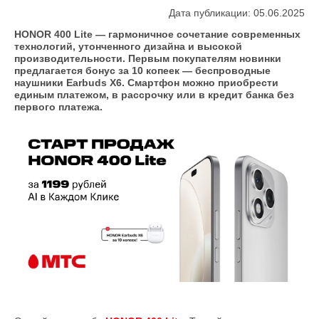
Дата публикации: 05.06.2025
HONOR 400 Lite — гармоничное сочетание современных
технологий, утонченного дизайна и высокой
производительности. Первым покупателям новинки
предлагается бонус за 10 копеек — беспроводные
наушники Earbuds X6. Смартфон можно приобрести
единым платежом, в рассрочку или в кредит банка без
первого платежа.