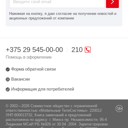
Нажимая на кнопку, я даю согласие на получение новостей и
акционных предложений от компании
+375 29 545-00-00
210
Помощь в оформлении
Форма обратной связи
Вакансии
Информация для потребителей
© 2002—2026 Совместное общество с ограниченной
ответственностью «Мобильные ТелеСистемы». 220012
УНП 800013732, Книга замечаний и предложений
расположена по адресу: г. Минск пр. Независимости, 95-4
Лицензия МСиИ РБ №926 от 30.04 .2004. Зарегистрирован