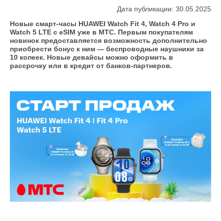
Дата публикации: 30.05.2025
Новые смарт-часы HUAWEI Watch Fit 4, Watch 4 Pro и
Watch 5 LTE с eSIM уже в МТС. Первым покупателям
новинок предоставляется возможность дополнительно
приобрести бонус к ним — беспроводные наушники за
10 копеек. Новые девайсы можно оформить в
рассрочку или в кредит от банков-партнеров.