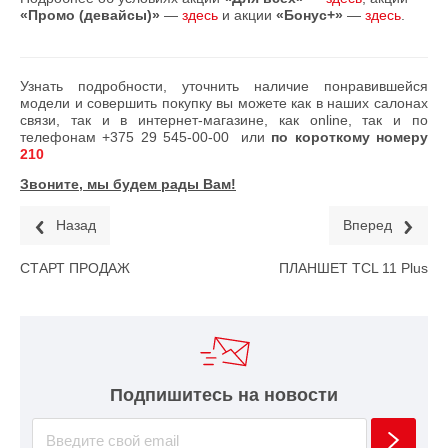
«Промо (девайсы)»
—
здесь
и акции
«Бонус+»
—
здесь
.
Узнать подробности, уточнить наличие понравившейся
модели и совершить покупку вы можете как в наших салонах
связи, так и в интернет-магазине, как online, так и по
телефонам
+375 29 545-00-00
или
по короткому номеру
210
Звоните, мы будем рады Вам!
Назад
Вперед
СТАРТ ПРОДАЖ
ПЛАНШЕТ TCL 11 Plus
Подпишитесь на новости