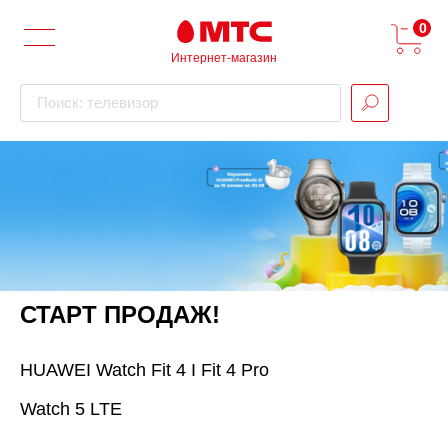
0
Интернет-магазин
Поиск: телевизор
СТАРТ ПРОДАЖ!
HUAWEI Watch Fit 4 I Fit 4 Pro
Watch 5 LTE