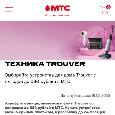
0
Интернет-магазин
ТЕХНИКА TROUVER
Выбирайте устройства для дома Trouver с
выгодой до 680 рублей в МТС
Дата публикации: 18.08.2025
Аэрофритюрницы, пылесосы и фены Trouver со
скидками до 680 рублей в МТС. Купить устройства
можно единым платежом, в рассрочку до 24 месяцев