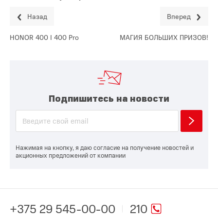
Назад
Вперед
HONOR 400 I 400 Pro
МАГИЯ БОЛЬШИХ ПРИЗОВ!
Подпишитесь на новости
Нажимая на кнопку, я даю согласие на получение новостей и
акционных предложений от компании
+375 29 545-00-00
210