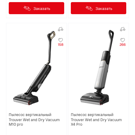
Заказать
Заказать
158
266
Пылесос вертикальный
Пылесос вертикальный
Trouver Wet and Dry Vacuum
Trouver Wet and Dry Vacuum
M10 pro
X4 Pro