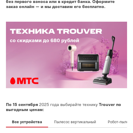
без первого взноса или в кредит банка. Оформите
заказ онлайн — и мы доставим его бесплатно.
По 15 сентября
2025 года выбирайте технику
Trouver по
выгодным ценам:
Все устройства
Пылесос вертикальный
Робот-пылесо