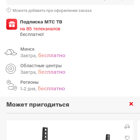
Можете добавить при оформлении заказа
Подписка МТС ТВ
на 85 телеканалов
бесплатно!
Минск
бесплатно
Завтра,
Областные центры
бесплатно
Завтра,
Регионы
бесплатно
1-2 дня,
Может пригодиться