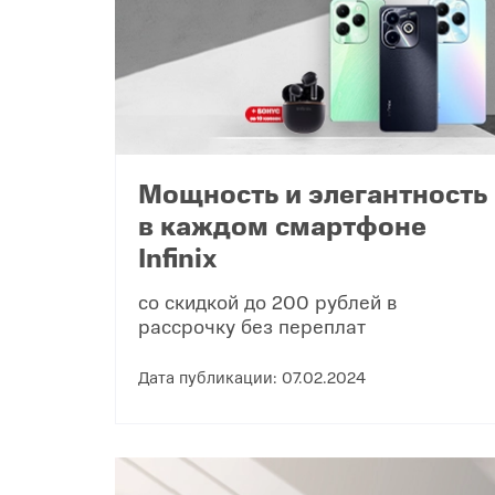
Популярное
Вакансии
Мощность и элегантность
в каждом смартфоне
Infinix
со скидкой до 200 рублей в
рассрочку без переплат
Дата публикации: 07.02.2024