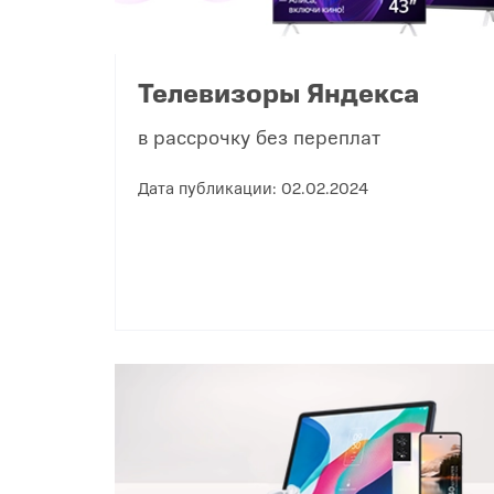
Телевизоры Яндекса
в рассрочку без переплат
Дата публикации: 02.02.2024