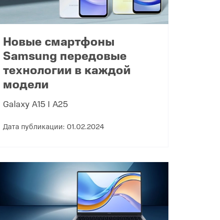
Новые смартфоны
Samsung передовые
технологии в каждой
модели
Galaxy A15 I A25
Дата публикации: 01.02.2024