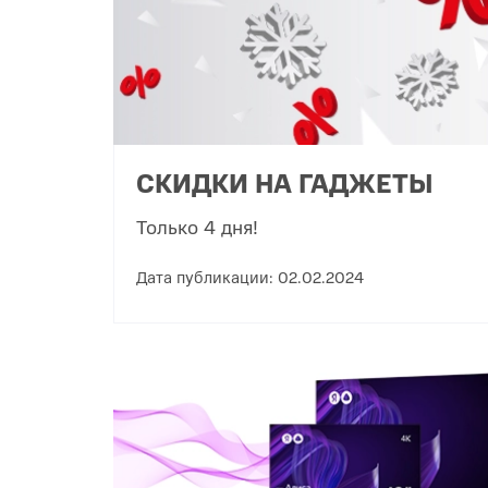
СКИДКИ НА ГАДЖЕТЫ
Только 4 дня!
Дата публикации: 02.02.2024