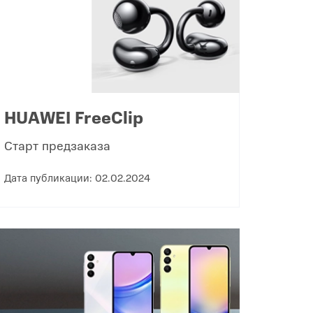
HUAWEI FreeClip
Старт предзаказа
Дата публикации: 02.02.2024