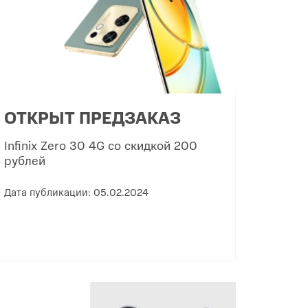
ОТКРЫТ ПРЕДЗАКАЗ
Infinix Zero 30 4G со скидкой 200
рублей
Дата публикации: 05.02.2024