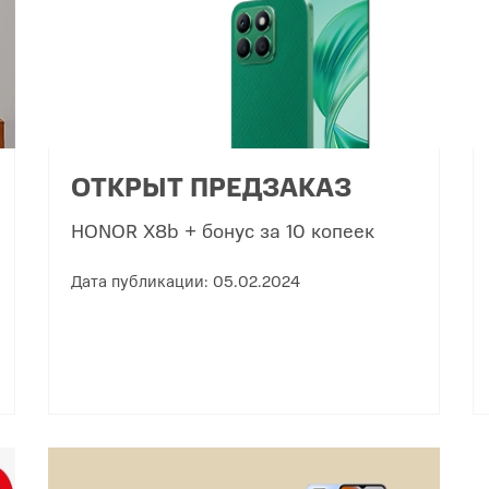
ОТКРЫТ ПРЕДЗАКАЗ
HONOR X8b + бонус за 10 копеек
Дата публикации: 05.02.2024