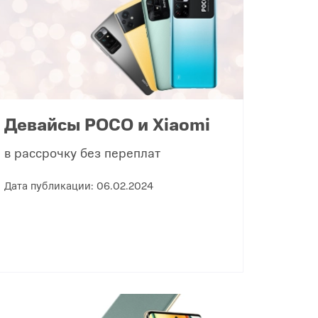
Девайсы POCO и Xiaomi
в рассрочку без переплат
Дата публикации: 06.02.2024