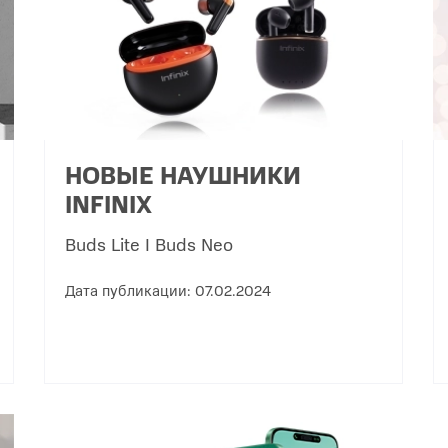
НОВЫЕ НАУШНИКИ
INFINIX
Buds Lite I Buds Neo
Дата публикации: 07.02.2024