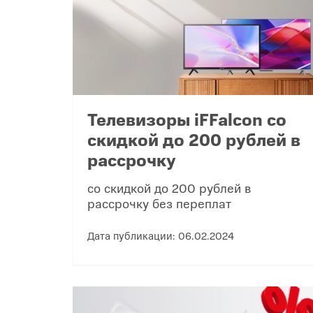
Телевизоры iFFalcon со
скидкой до 200 рублей в
рассрочку
со скидкой до 200 рублей в
рассрочку без переплат
Дата публикации: 06.02.2024