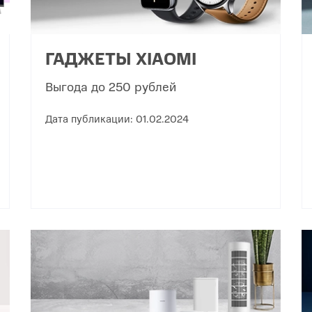
ГАДЖЕТЫ XIAOMI
Выгода до 250 рублей
Дата публикации: 01.02.2024