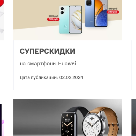
СУПЕРСКИДКИ
на смартфоны Huawei
Дата публикации: 02.02.2024