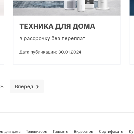
ТЕХНИКА ДЛЯ ДОМА
в рассрочку без переплат
Дата публикации: 30.01.2024
78
Вперед
ры для дома
Телевизоры
Гаджеты
Видеоигры
Cертификаты
Ку