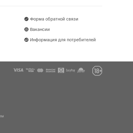
Форма обратной связи
Вакансии
Информация для потребителей
ры