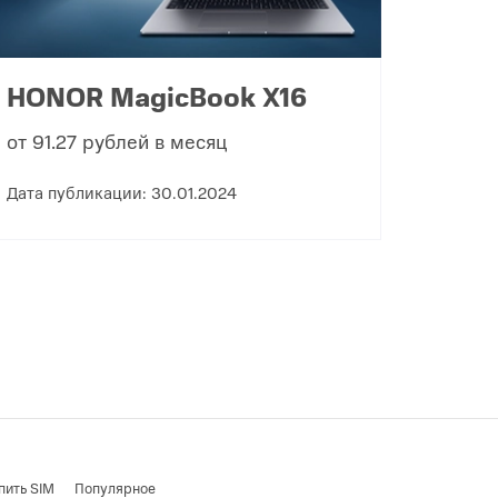
HONOR MagicBook X16
от 91.27 рублей в месяц
Дата публикации: 30.01.2024
пить SIM
Популярное