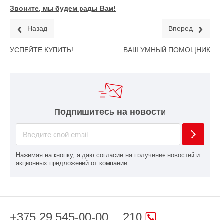
Звоните, мы будем рады Вам!
Назад
Вперед
УСПЕЙТЕ КУПИТЬ!
ВАШ УМНЫЙ ПОМОЩНИК
Подпишитесь на новости
Нажимая на кнопку, я даю согласие на получение новостей и
акционных предложений от компании
+375 29 545-00-00
210