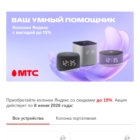
Приобретайте колонки Яндекс со скидками
до 15%
. Акция
действует по
8 июня
2026 года:
Все устройства
Колонка портативная