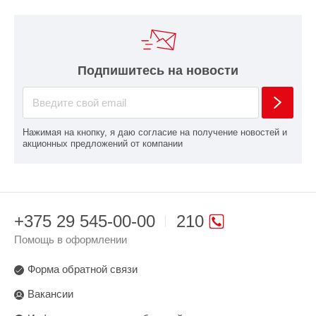
Подпишитесь на новости
Нажимая на кнопку, я даю согласие на получение новостей и
акционных предложений от компании
+375 29 545-00-00
210
Помощь в оформлении
Форма обратной связи
Вакансии