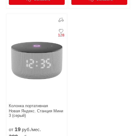
128
Колонка портативная
Новая Яндекс. Станция Мини
3 (серый)
19
от
руб./мес.