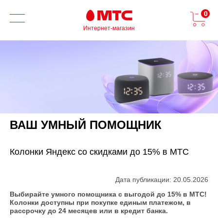
0
Интернет-магазин
ВАШ УМНЫЙ ПОМОЩНИК
Колонки Яндекс со скидками до 15% в МТС
Дата публикации: 20.05.2026
Выбирайте умного помощника с выгодой до 15% в МТС!
Колонки доступны при покупке единым платежом, в
рассрочку до 24 месяцев или в кредит банка.