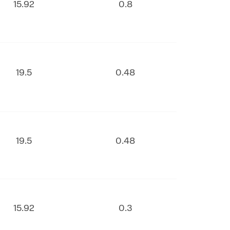
15.92
0.8
19.5
0.48
19.5
0.48
15.92
0.3