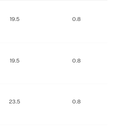
19.5
0.8
19.5
0.8
23.5
0.8