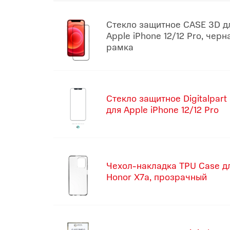
Стекло защитное CASE 3D д
Apple iPhone 12/12 Pro, черн
рамка
Стекло защитное Digitalpart
для Apple iPhone 12/12 Pro
Чехол-накладка TPU Case д
Honor X7a, прозрачный