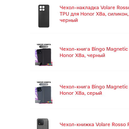
Чехол-накладка Volare Ross
TPU для Honor X8a, силикон,
черный
Чехол-книга Bingo Magnetic
Honor X8a, черный
Чехол-книга Bingo Magnetic
Honor X8a, серый
Чехол-книжка Volare Rosso 