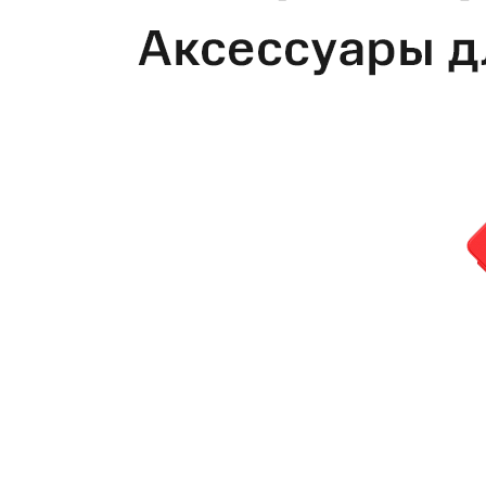
Купить SIM
Популярное
Вакансии