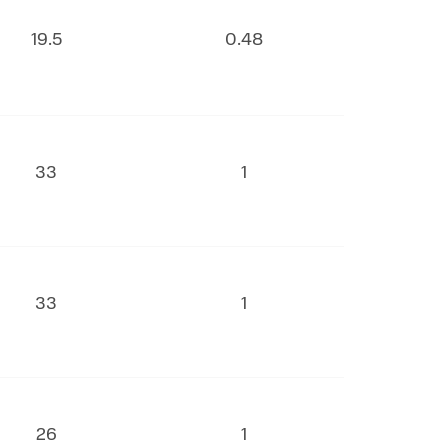
19.5
0.48
33
1
33
1
26
1