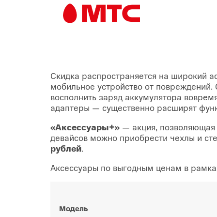
Скидка распространяется на широкий а
мобильное устройство от повреждений. 
восполнить заряд аккумулятора воврем
адаптеры — существенно расширят функ
«Аксессуары+»
— акция, позволяющая 
девайсов можно приобрести чехлы и ст
рублей
.
Аксессуары по выгодным ценам в рамк
Модель