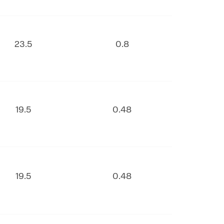
23.5
0.8
19.5
0.48
19.5
0.48